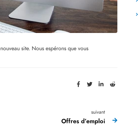
 nouveau site. Nous espérons que vous
suivant
Offres d’emploi