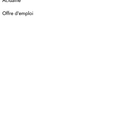
Actualité
Offre d'emploi