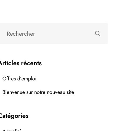
Articles récents
Offres d’emploi
Bienvenue sur notre nouveau site
Catégories