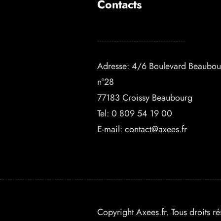
Contacts
Adresse: 4/6 Boulevard Beaubou
n°28
77183 Croissy Beaubourg
Tel:
0 809 54 19 00
E-mail:
contact@axees.fr
Copyright Axees.fr. Tous droits r