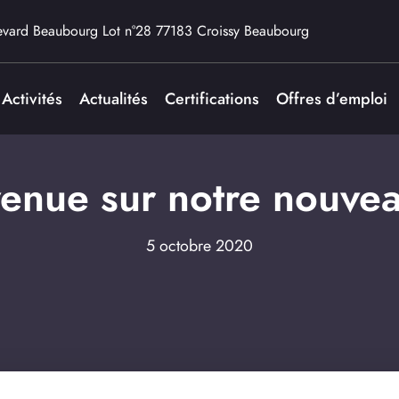
evard Beaubourg Lot n°28 77183 Croissy Beaubourg
Activités
Actualités
Certifications
Offres d’emploi
enue sur notre nouvea
5 octobre 2020