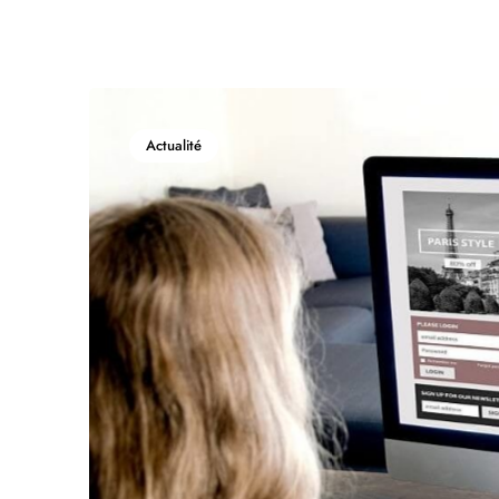
Actualité