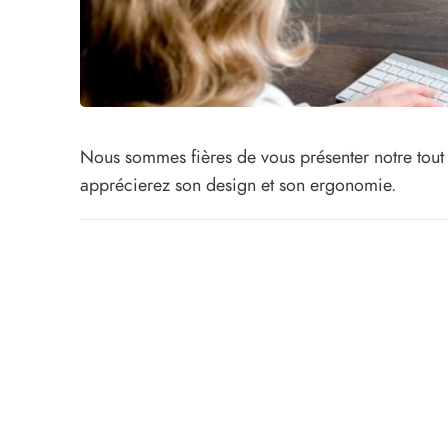
Nous sommes fières de vous présenter notre tout
apprécierez son design et son ergonomie.