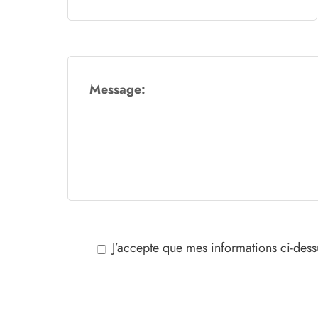
Message:
J’accepte que mes informations ci-dess