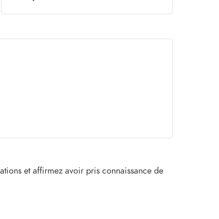
tions et affirmez avoir pris connaissance de