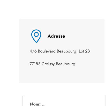
Adresse
4/6 Boulevard Beaubourg, Lot 28
77183 Croissy Beaubourg
Nom: