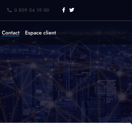
0 809 54 19 00
Contact
Espace client