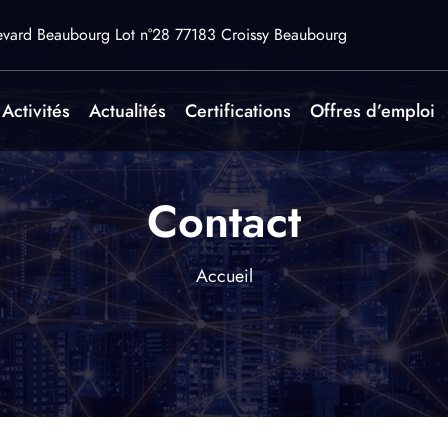
evard Beaubourg Lot n°28 77183 Croissy Beaubourg
Activités
Actualités
Certifications
Offres d’emploi
Contact
Accueil