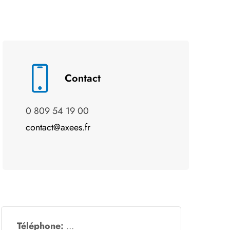
Contact
0 809 54 19 00
contact@axees.fr
Téléphone: