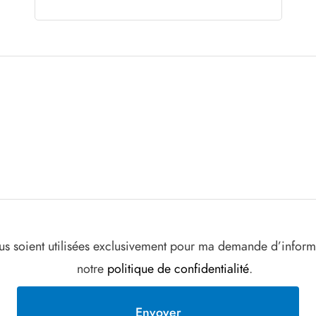
us soient utilisées exclusivement pour ma demande d’informa
notre
politique de confidentialité
.