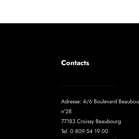
Contacts
Adresse: 4/6 Boulevard Beaubou
n°28
77183 Croissy Beaubourg
Tel:
0 809 54 19 00