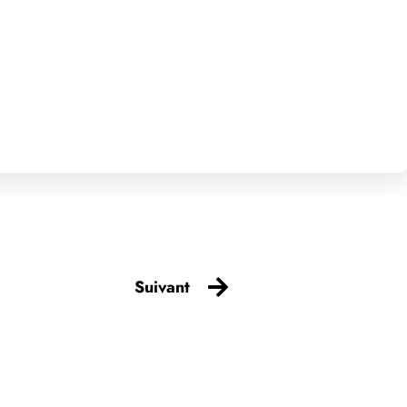
Suivant