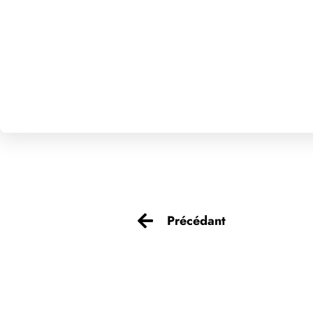
Précédant