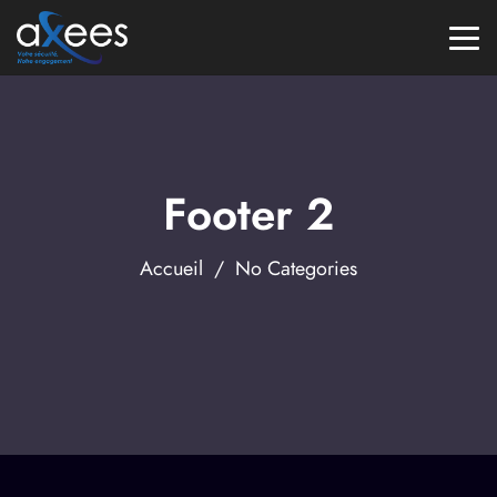
Footer 2
Accueil
/ No Categories