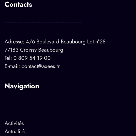
Contacts
Adresse: 4/6 Boulevard Beaubourg Lot n°28
77183 Croissy Beaubourg
Tel:
0 809 54 19 00
E-mail:
contact@axees.fr
Navigation
Activités
Actualités