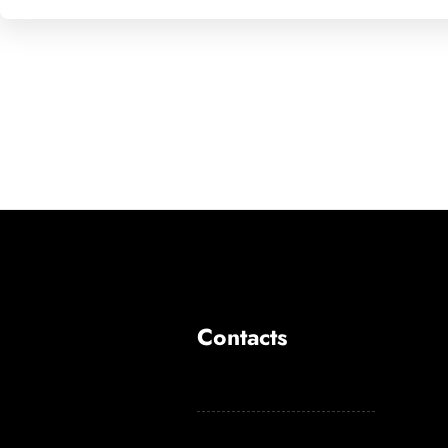
Contacts