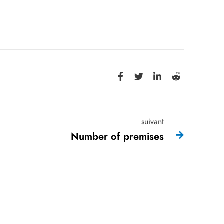
suivant
Number of premises