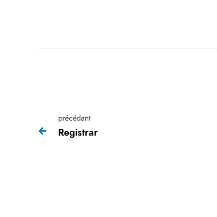
précédant
Registrar