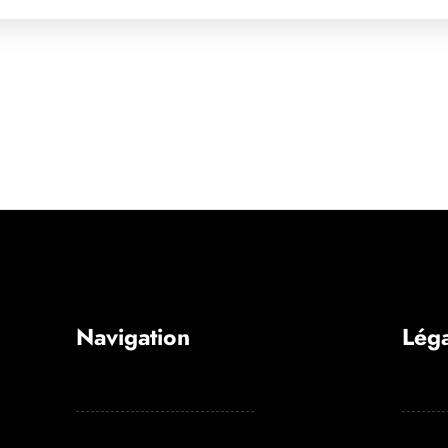
Navigation
Léga