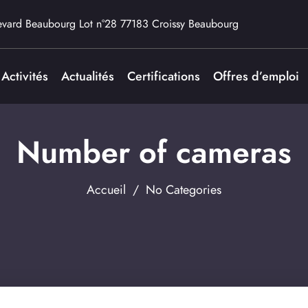
evard Beaubourg Lot n°28 77183 Croissy Beaubourg
Activités
Actualités
Certifications
Offres d’emploi
Number of cameras
Accueil
/ No Categories